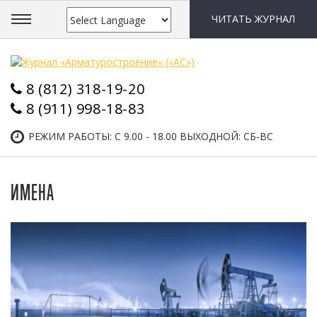
ЧИТАТЬ ЖУРНАЛ
8 (812) 318-19-20
8 (911) 998-18-83
РЕЖИМ РАБОТЫ: С 9.00 - 18.00 ВЫХОДНОЙ: СБ-ВС
ИМЕНА