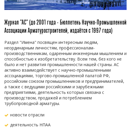
Журнал "АС" (до 2001 года - Бюллетень Научно-Промышленной
Ассоциации Арматуростроителей, издаётся с 1997 года)
Раздел "Имена" посвящен интересным людям,
неординарным личностям, профессионалам-
производственникам, одаренным инженерным мышлением и
способностью к изобретательству. Всем тем, без кого не
было и нет развития промышленности нашей страны. АС
активно взаимодействует с научно-промышленными
ассоциациями, торгово-промышленной палатой РФ,
российским союзом промышленников и предпринимателей,
а также с ведущими российскими и зарубежными
предприятиями, деятельность которых связана с
производством, продажей и потреблением
трубопроводной арматуры.
новости отрасли
деятельность НПАА