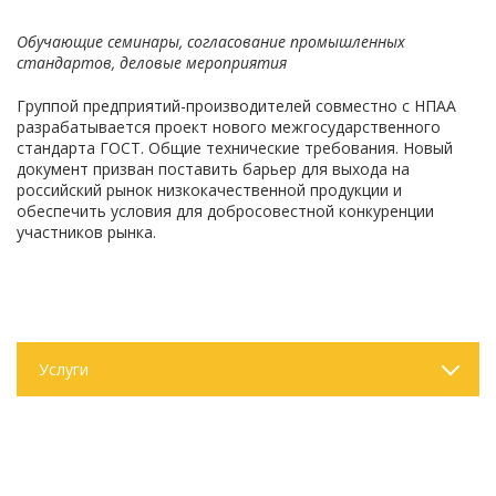
Обучающие семинары, согласование промышленных
стандартов, деловые мероприятия
Группой предприятий-производителей совместно с НПАА
разрабатывается проект нового межгосударственного
стандарта ГОСТ. Общие технические требования. Новый
документ призван поставить барьер для выхода на
российский рынок низкокачественной продукции и
обеспечить условия для добросовестной конкуренции
участников рынка.
Услуги