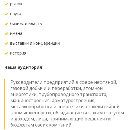
рынок
наука
бизнес и власть
имена
выставки и конференции
история
Наша аудитория
Руководители предприятий в сфере нефтяной,
газовой добычи и переработки, атомной
энергетики, трубопроводного транспорта,
машиностроения, арматуростроения,
металлообработки и энергетики, сталелитейной
промышленности, обладающие высоким статусом
и доходом, лица, принимающие решения по
бюджетам своих компаний.