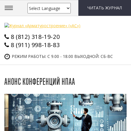
ЧИТАТЬ ЖУРНАЛ
8 (812) 318-19-20
8 (911) 998-18-83
РЕЖИМ РАБОТЫ: С 9.00 - 18.00 ВЫХОДНОЙ: СБ-ВС
АНОНС КОНФЕРЕНЦИЙ НПАА