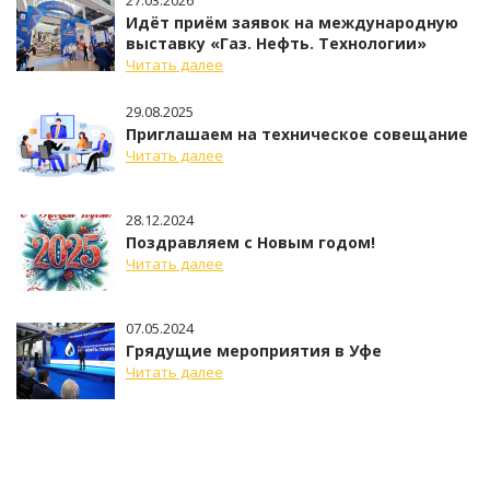
Идёт приём заявок на международную
выставку «Газ. Нефть. Технологии»
Читать далее
29.08.2025
Приглашаем на техническое совещание
Читать далее
28.12.2024
Поздравляем с Новым годом!
Читать далее
07.05.2024
Грядущие мероприятия в Уфе
Читать далее