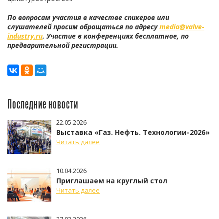
По вопросам участия в качестве спикеров или
слушателей просим обращаться по адресу
media@valve-
industry.ru
. Участие в конференциях бесплатное, по
предварительной регистрации.
Последние новости
22.05.2026
Выставка «Газ. Нефть. Технологии-2026»
Читать далее
10.04.2026
Приглашаем на круглый стол
Читать далее
27.03.2026